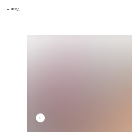
Назад