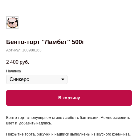
Бенто-торт "Ламбет" 500г
Артикул:
100980163
2 400
руб.
Начинка
В корзину
Бенто торт в популярном стиле ламбет с бантиками. Можно заменить
цвет и добавить надпись.
Покрытие торта, рисунки и надписи выполнены из вкусного крем-чиза.