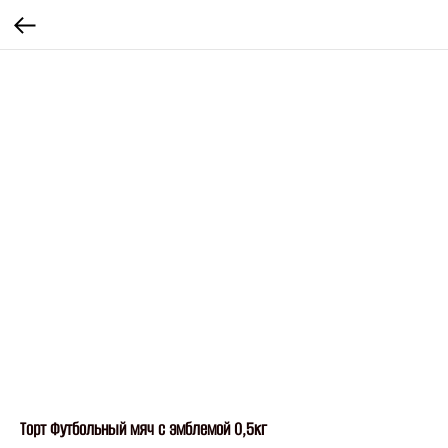
Торт Футбольный мяч с эмблемой 0,5кг