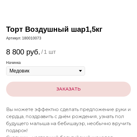
Торт Воздушный шар1,5кг
Артикул:
180010073
8 800
руб.
/
1 шт
Начинка
ЗАКАЗАТЬ
Вы можете эффектно сделать предложение руки и
сердца, поздравить с днём рождения, узнать пол
будущего малыша на бебишауэр, необычно вручить
подарок!