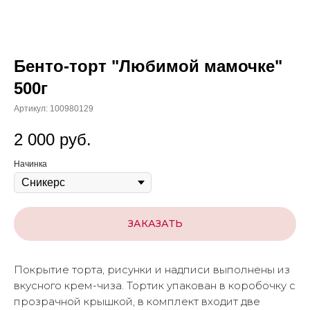
Бенто-торт "Любимой мамочке"
500г
Артикул:
100980129
2 000
руб.
Начинка
ЗАКАЗАТЬ
Покрытие торта, рисунки и надписи выполнены из
вкусного крем-чиза. Тортик упакован в коробочку с
прозрачной крышкой, в комплект входит две