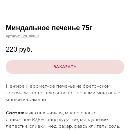
Миндальное печенье 75г
Артикул:
120190013
220
руб.
ЗАКАЗАТЬ
Нежное и ароматное печенье на бретонском
песочном тесте, покрытое лепестками миндаля в
мягкой карамели.
Состав:
мука пшеничная, масло сладко-
сливочное 82,5%, яйцо куриное, миндальные
лепестки, сливки, мёд, сахар, разрыхлитель, соль.