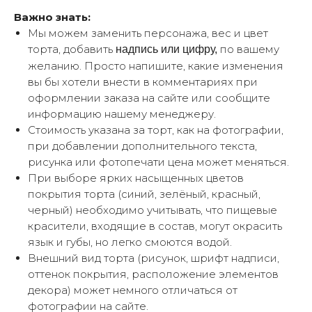
Важно знать:
Мы можем заменить персонажа, вес и цвет
торта, добавить
по вашему
надпись или цифру,
желанию. Просто напишите, какие изменения
вы бы хотели внести в комментариях при
оформлении заказа на сайте или сообщите
информацию нашему менеджеру.
Стоимость указана за торт, как на фотографии,
при добавлении дополнительного текста,
рисунка или фотопечати цена может меняться.
При выборе ярких насыщенных цветов
покрытия торта (синий, зелёный, красный,
черный) необходимо учитывать, что пищевые
красители, входящие в состав, могут окрасить
язык и губы, но легко смоются водой.
Внешний вид торта (рисунок, шрифт надписи,
оттенок покрытия, расположение элементов
декора) может немного отличаться от
фотографии на сайте.