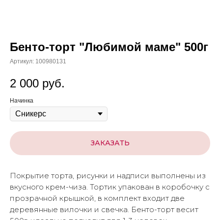
Бенто-торт "Любимой маме" 500г
Артикул:
100980131
2 000
руб.
Начинка
ЗАКАЗАТЬ
Покрытие торта, рисунки и надписи выполнены из
вкусного крем-чиза. Тортик упакован в коробочку с
прозрачной крышкой, в комплект входит две
деревянные вилочки и свечка. Бенто-торт весит