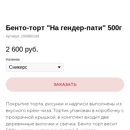
Бенто-торт "На гендер-пати" 500г
Артикул:
100980189
2 600
руб.
Начинка
ЗАКАЗАТЬ
Покрытие торта, рисунки и надписи выполнены из
вкусного крем-чиза. Тортик упакован в коробочку с
прозрачной крышкой, в комплект входит две
деревянные вилочки и свечка. Бенто-торт весит