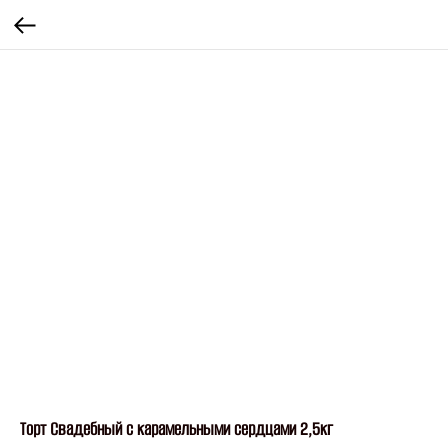
Торт Свадебный с карамельными сердцами 2,5кг