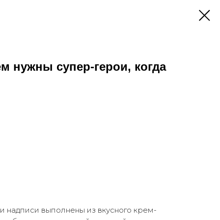
ем нужны супер-герои, когда
 и надписи выполнены из вкусного крем-