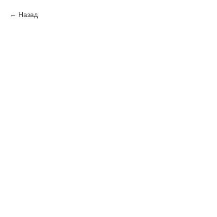
Назад