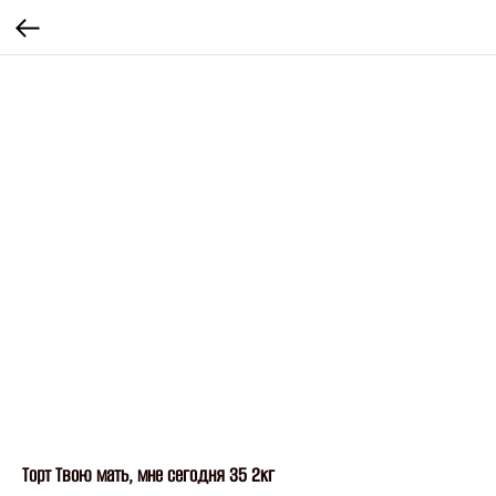
Торт Твою мать, мне сегодня 35 2кг