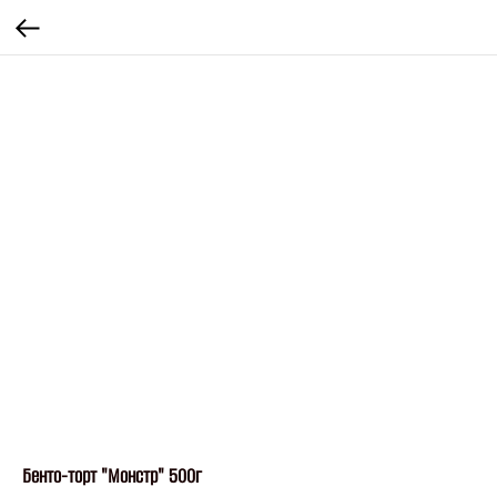
Бенто-торт "Монстр" 500г