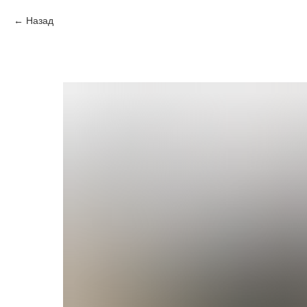
Назад