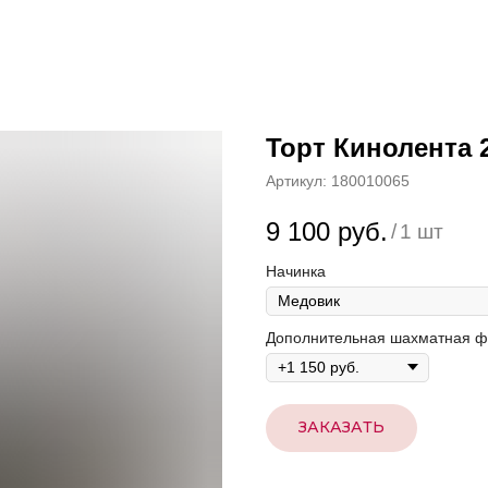
Торт Кинолента 
Артикул:
180010065
9 100
руб.
/
1 шт
Начинка
Дополнительная шахматная ф
ЗАКАЗАТЬ