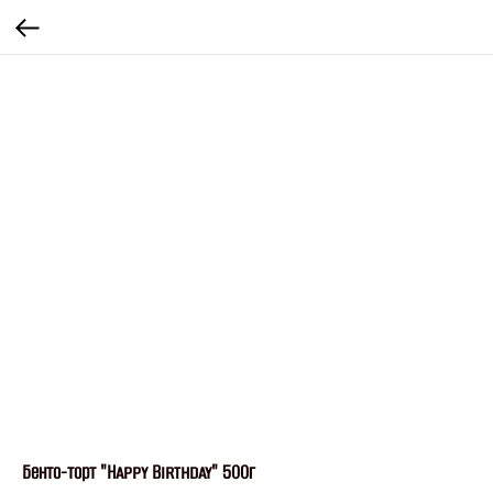
Бенто-торт "Happy Birthday" 500г