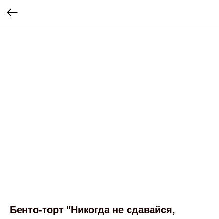
Бенто-торт "Никогда не сдавайся,