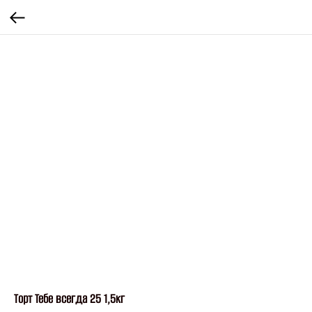
Торт Тебе всегда 25 1,5кг