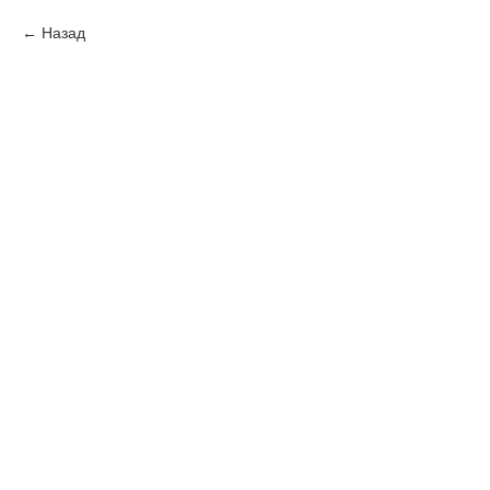
Назад