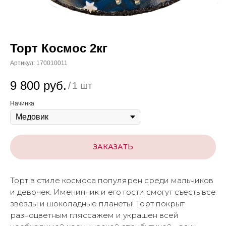
Торт Космос 2кг
Артикул:
170010011
9 800
руб.
/
1 шт
Начинка
ЗАКАЗАТЬ
Торт в стиле космоса популярен среди мальчиков
и девочек. Именинник и его гости смогут съесть все
звёзды и шоколадные планеты! Торт покрыт
разноцветным гляссажем и украшен всей