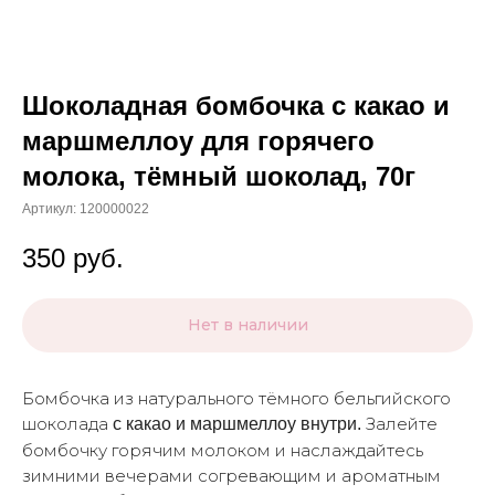
Шоколадная бомбочка с какао и
маршмеллоу для горячего
молока, тёмный шоколад, 70г
Артикул:
120000022
350
руб.
Нет в наличии
Бомбочка из натурального тёмного бельгийского
шоколада
Залейте
с какао и маршмеллоу внутри.
бомбочку горячим молоком и наслаждайтесь
зимними вечерами согревающим и ароматным