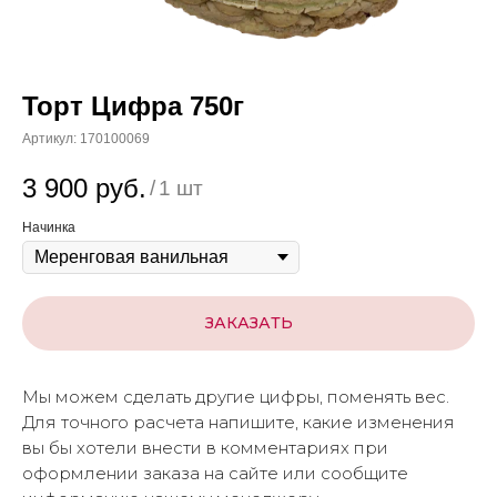
Торт Цифра 750г
Артикул:
170100069
3 900
руб.
/
1 шт
Начинка
ЗАКАЗАТЬ
Мы можем сделать другие цифры, поменять вес.
Для точного расчета напишите, какие изменения
вы бы хотели внести в комментариях при
оформлении заказа на сайте или сообщите