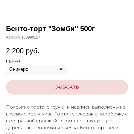
Бенто-торт "Зомби" 500г
Артикул:
100980187
2 200
руб.
Начинка
ЗАКАЗАТЬ
Покрытие торта, рисунки и надписи выполнены из
вкусного крем-чиза. Тортик упакован в коробочку с
прозрачной крышкой, в комплект входит две
деревянные вилочки и свечка. Бенто-торт весит