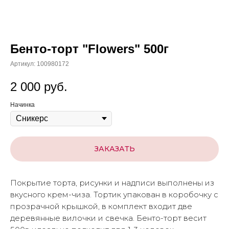
Бенто-торт "Flowers" 500г
Артикул:
100980172
2 000
руб.
Начинка
ЗАКАЗАТЬ
Покрытие торта, рисунки и надписи выполнены из
вкусного крем-чиза. Тортик упакован в коробочку с
прозрачной крышкой, в комплект входит две
деревянные вилочки и свечка. Бенто-торт весит