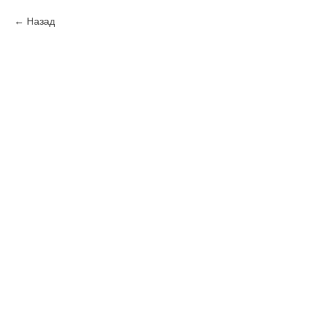
Назад