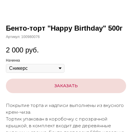
Бенто-торт "Happy Birthday" 500г
Артикул:
100980076
2 000
руб.
Начинка
ЗАКАЗАТЬ
Покрытие торта и надписи выполнены из вкусного
крем-чиза.
Тортик упакован в коробочку с прозрачной
крышкой, в комплект входит две деревянные