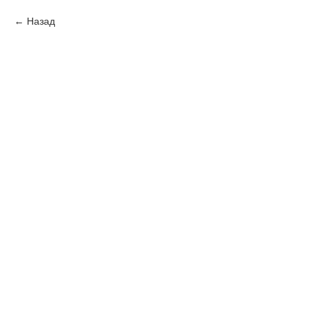
Назад