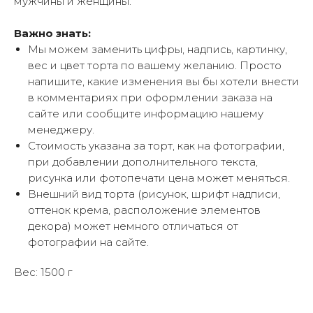
мужчины и женщины.
Важно знать:
Мы можем заменить цифры, надпись, картинку,
вес и цвет торта по вашему желанию. Просто
напишите, какие изменения вы бы хотели внести
в комментариях при оформлении заказа на
сайте или сообщите информацию нашему
менеджеру.
Стоимость указана за торт, как на фотографии,
при добавлении дополнительного текста,
рисунка или фотопечати цена может меняться.
Внешний вид торта (рисунок, шрифт надписи,
оттенок крема, расположение элементов
декора) может немного отличаться от
фотографии на сайте.
Вес: 1500 г