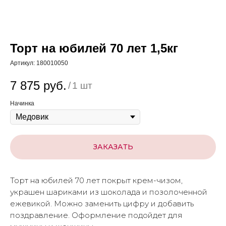
Торт на юбилей 70 лет 1,5кг
Артикул:
180010050
7 875
руб.
/
1 шт
Начинка
ЗАКАЗАТЬ
Торт на юбилей 70 лет покрыт крем-чизом,
украшен шариками из шоколада и позолоченной
ежевикой. Можно заменить цифру и добавить
поздравление. Оформление подойдет для