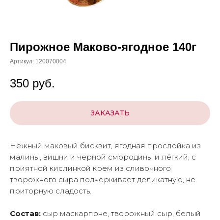
Пирожное Маково-ягодное 140г
Артикул:
120070004
350
руб.
ЗАКАЗАТЬ
Нежный маковый бисквит, ягодная прослойка из
малины, вишни и черной смородины и лёгкий, с
приятной кислинкой крем из сливочного
творожного сыра подчёркивает деликатную, не
приторную сладость.
Состав:
сыр маскарпоне, творожный сыр, белый