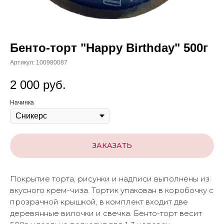
Бенто-торт "Happy Birthday" 500г
Артикул:
100980087
2 000
руб.
Начинка
ЗАКАЗАТЬ
Покрытие торта, рисунки и надписи выполнены из
вкусного крем-чиза. Тортик упакован в коробочку с
прозрачной крышкой, в комплект входит две
деревянные вилочки и свечка. Бенто-торт весит