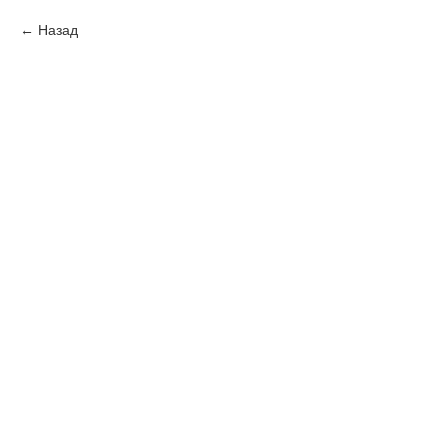
Назад