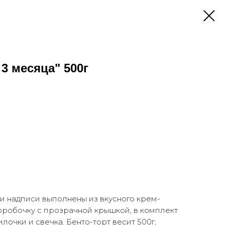
3 месяца" 500г
 и надписи выполнены из вкусного крем-
коробочку с прозрачной крышкой, в комплект
лочки и свечка. Бенто-торт весит 500г,