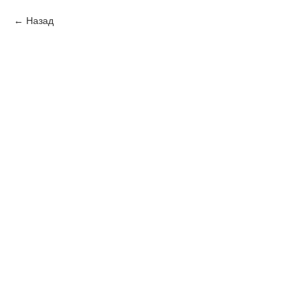
Назад