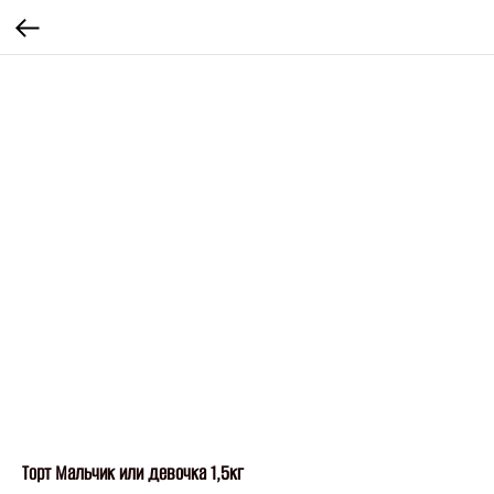
Торт Мальчик или девочка 1,5кг