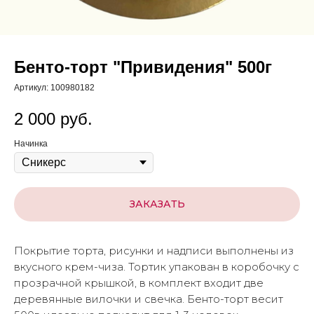
Бенто-торт "Привидения" 500г
Артикул:
100980182
2 000
руб.
Начинка
ЗАКАЗАТЬ
Покрытие торта, рисунки и надписи выполнены из
вкусного крем-чиза. Тортик упакован в коробочку с
прозрачной крышкой, в комплект входит две
деревянные вилочки и свечка. Бенто-торт весит