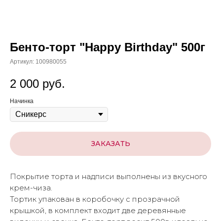
Бенто-торт "Happy Birthday" 500г
Артикул:
100980055
2 000
руб.
Начинка
ЗАКАЗАТЬ
Покрытие торта и надписи выполнены из вкусного
крем-чиза.
Тортик упакован в коробочку с прозрачной
крышкой, в комплект входит две деревянные