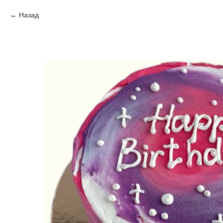
Назад