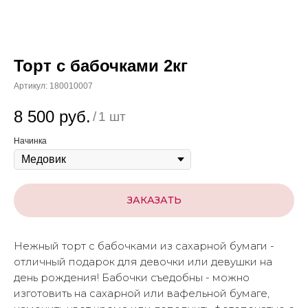
Торт с бабочками 2кг
Артикул:
180010007
8 500
руб.
/
1 шт
Начинка
ЗАКАЗАТЬ
Нежный торт с бабочками из сахарной бумаги -
отличный подарок для девочки или девушки на
день рождения! Бабочки съедобны - можно
изготовить на сахарной или вафельной бумаге,