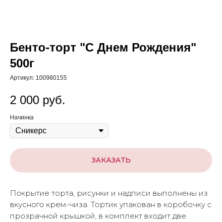
Бенто-торт "С Днем Рождения"
500г
Артикул:
100980155
2 000
руб.
Начинка
ЗАКАЗАТЬ
Покрытие торта, рисунки и надписи выполнены из
вкусного крем-чиза. Тортик упакован в коробочку с
прозрачной крышкой, в комплект входит две