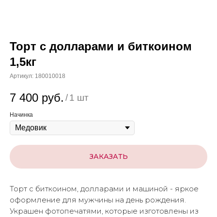
Торт с долларами и биткоином
1,5кг
Артикул:
180010018
7 400
руб.
/
1 шт
Начинка
ЗАКАЗАТЬ
Торт с биткоином, долларами и машиной - яркое
оформление для мужчины на день рождения.
Украшен фотопечатями, которые изготовлены из