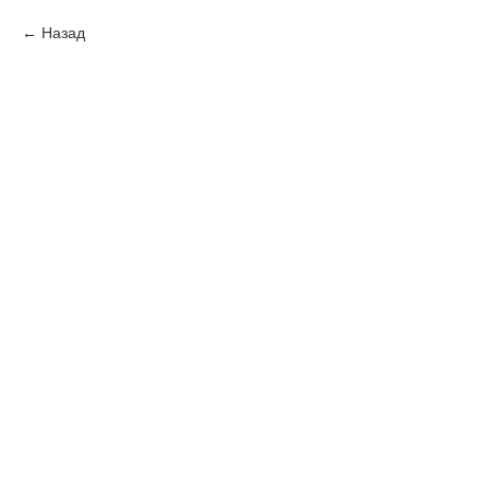
Назад