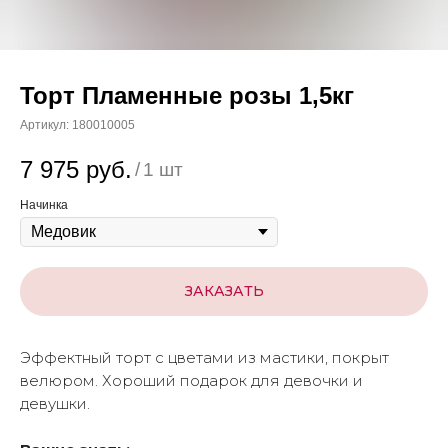
Торт Пламенные розы 1,5кг
Артикул:
180010005
7 975
руб.
/
1 шт
Начинка
ЗАКАЗАТЬ
Эффектный торт с цветами из мастики, покрыт
велюром. Хороший подарок для девочки и
девушки.