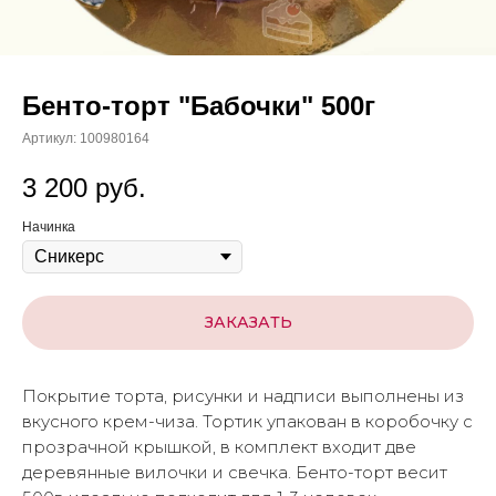
Бенто-торт "Бабочки" 500г
Артикул:
100980164
3 200
руб.
Начинка
ЗАКАЗАТЬ
Покрытие торта, рисунки и надписи выполнены из
вкусного крем-чиза. Тортик упакован в коробочку с
прозрачной крышкой, в комплект входит две
деревянные вилочки и свечка. Бенто-торт весит