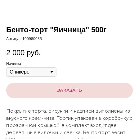
Бенто-торт "Яичница" 500г
Артикул:
100980085
2 000
руб.
Начинка
ЗАКАЗАТЬ
Покрытие торта, рисунки и надписи выполнены из
вкусного крем-чиза. Тортик упакован в коробочку с
прозрачной крышкой, в комплект входит две
деревянные вилочки и свечка. Бенто-торт весит