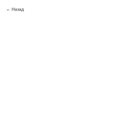
Назад