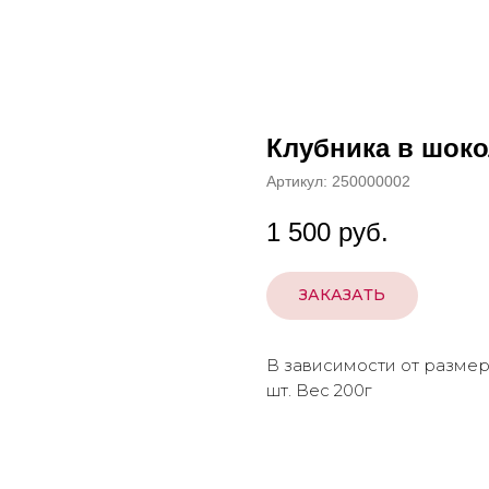
Клубника в шокол
Артикул:
250000002
1 500
руб.
ЗАКАЗАТЬ
В зависимости от размера
шт. Вес 200г