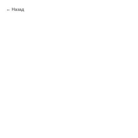
Назад