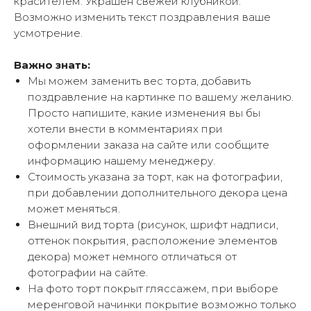
красителем. Украшен свежей клубникой.
Возможно изменить текст поздравления ваше
усмотрение.
Важно знать:
Мы можем заменить вес торта, добавить
поздравление на картинке по вашему желанию.
Просто напишите, какие изменения вы бы
хотели внести в комментариях при
оформлении заказа на сайте или сообщите
информацию нашему менеджеру.
Стоимость указана за торт, как на фотографии,
при добавлении дополнительного декора цена
может меняться.
Внешний вид торта (рисунок, шрифт надписи,
оттенок покрытия, расположение элементов
декора) может немного отличаться от
фотографии на сайте.
На фото торт покрыт гляссажем, при выборе
меренговой начинки покрытие возможно только