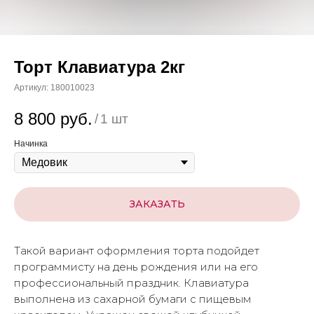
Торт Клавиатура 2кг
Артикул:
180010023
8 800
руб.
/
1 шт
Начинка
ЗАКАЗАТЬ
Такой вариант оформления торта подойдет
программисту на день рождения или на его
профессиональный праздник. Клавиатура
выполнена из сахарной бумаги с пищевым