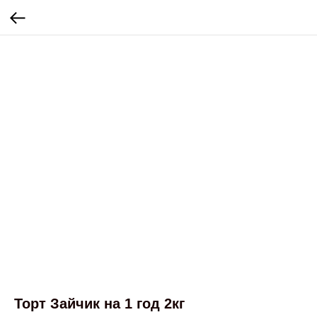
Торт Зайчик на 1 год 2кг