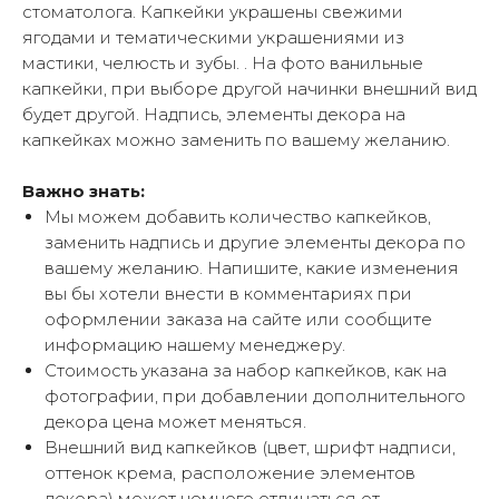
стоматолога. Капкейки украшены свежими
ягодами и тематическими украшениями из
мастики, челюсть и зубы. . На фото ванильные
капкейки, при выборе другой начинки внешний вид
будет другой. Надпись, элементы декора на
капкейках можно заменить по вашему желанию.
Важно знать:
Мы можем добавить количество капкейков,
заменить надпись и другие элементы декора по
вашему желанию. Напишите, какие изменения
вы бы хотели внести в комментариях при
оформлении заказа на сайте или сообщите
информацию нашему менеджеру.
Стоимость указана за набор капкейков, как на
фотографии, при добавлении дополнительного
декора цена может меняться.
Внешний вид капкейков (цвет, шрифт надписи,
оттенок крема, расположение элементов
декора) может немного отличаться от