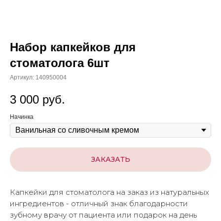
Набор капкейков для
стоматолога 6шт
Артикул:
140950004
3 000
руб.
Начинка
ЗАКАЗАТЬ
Капкейки для стоматолога на заказ из натуральных
ингредиентов - отличный знак благодарности
зубному врачу от пациента или подарок на день