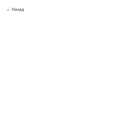
Назад