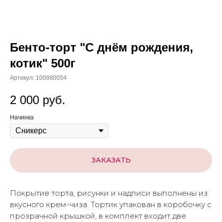
Бенто-торт "С днём рождения,
котик" 500г
Артикул:
100980054
2 000
руб.
Начинка
ЗАКАЗАТЬ
Покрытие торта, рисунки и надписи выполнены из
вкусного крем-чиза. Тортик упакован в коробочку с
прозрачной крышкой, в комплект входит две