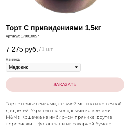
Торт С привидениями 1,5кг
Артикул:
170010057
7 275
руб.
/
1 шт
Начинка
ЗАКАЗАТЬ
Торт с привидениями, летучей мышью и кошечкой
для детей. Украшен шоколадными конфетами
M&Ms. Кошечка на имбирном прянике, другие
персонажи - фотопечати на сахарной бумаге.