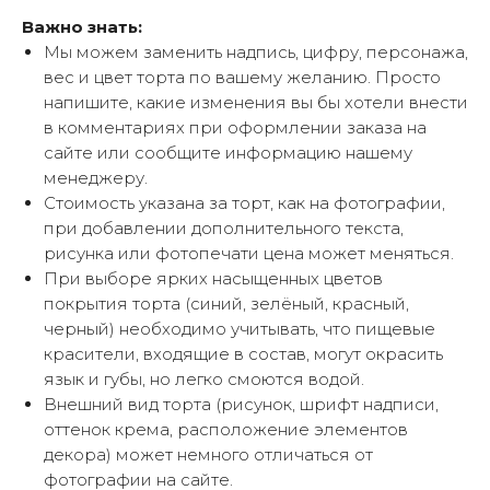
Важно знать:
Мы можем заменить надпись, цифру, персонажа,
вес и цвет торта по вашему желанию. Просто
напишите, какие изменения вы бы хотели внести
в комментариях при оформлении заказа на
сайте или сообщите информацию нашему
менеджеру.
Стоимость указана за торт, как на фотографии,
при добавлении дополнительного текста,
рисунка или фотопечати цена может меняться.
При выборе ярких насыщенных цветов
покрытия торта (синий, зелёный, красный,
черный) необходимо учитывать, что пищевые
красители, входящие в состав, могут окрасить
язык и губы, но легко смоются водой.
Внешний вид торта (рисунок, шрифт надписи,
оттенок крема, расположение элементов
декора) может немного отличаться от
фотографии на сайте.